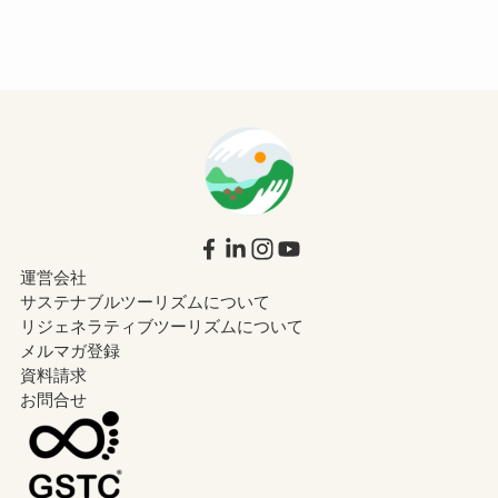
運営会社
サステナブルツーリズムについて
リジェネラティブツーリズムについて
メルマガ登録
資料請求
お問合せ