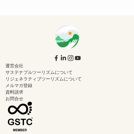
運営会社
サステナブルツーリズムについて
リジェネラティブツーリズムについて
メルマガ登録
資料請求
お問合せ