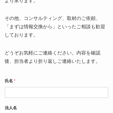
より承ります。
その他、コンサルティング、取材のご依頼、
「まずは情報交換から」といったご相談も歓迎
しております。
どうぞお気軽にご連絡ください。内容を確認
後、担当者より折り返しご連絡いたします。
氏名
*
法人名