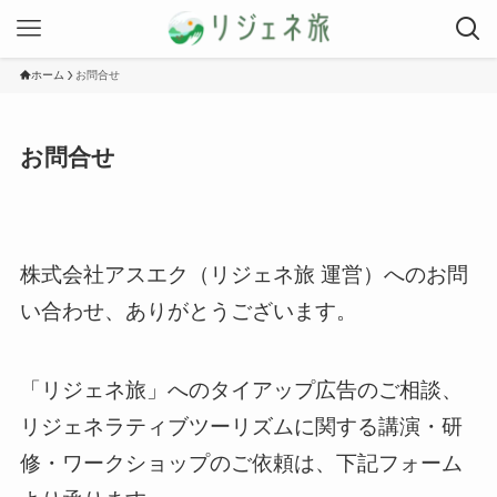
ホーム
お問合せ
お問合せ
株式会社アスエク（リジェネ旅 運営）へのお問
い合わせ、ありがとうございます。
「リジェネ旅」へのタイアップ広告のご相談、
リジェネラティブツーリズムに関する講演・研
修・ワークショップのご依頼は、下記フォーム