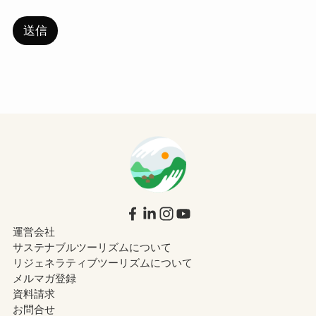
送信
運営会社
サステナブルツーリズムについて
リジェネラティブツーリズムについて
メルマガ登録
資料請求
お問合せ