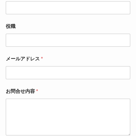
役職
メールアドレス
*
お問合せ内容
*