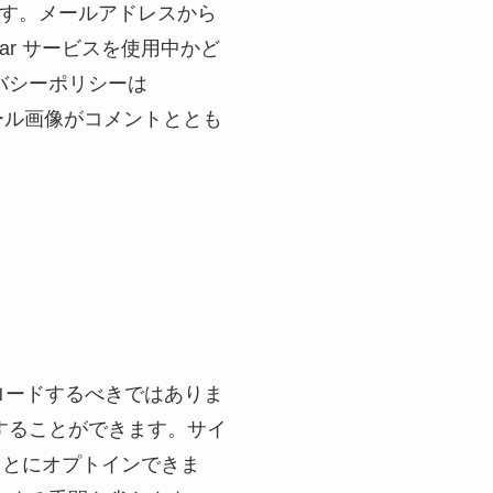
ます。メールアドレスから
tar サービスを使用中かど
バシーポリシーは
プロフィール画像がコメントととも
プロードするべきではありま
することができます。サイ
ることにオプトインできま