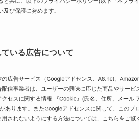
すると共に、以下のプライバシーポリシー(以下「本プラ
い及び保護に努めます。
れている広告について
広告サービス（Googleアドセンス、A8.net、Ama
告配信事業者は、ユーザーの興味に応じた商品やサービ
クセスに関する情報 『Cookie』(氏名、住所、メール
とがあります。またGoogleアドセンスに関して、この
使用されないようにする方法については、こちらをご覧