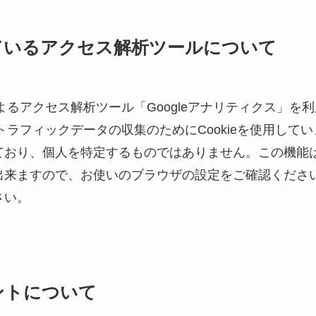
ているアクセス解析ツールについて
によるアクセス解析ツール「Googleアナリティクス」を
はトラフィックデータの収集のためにCookieを使用し
おり、個人を特定するものではありません。この機能はC
出来ますので、お使いのブラウザの設定をご確認くださ
さい。
ントについて