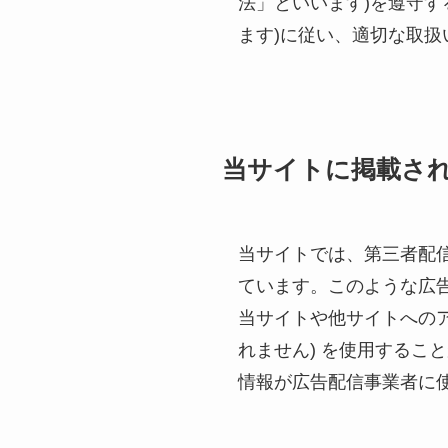
法」といいます)を遵守
ます)に従い、適切な取扱
当サイトに掲載さ
当サイトでは、第三者配信の
ています。このような広
当サイトや他サイトへのア
れません) を使用するこ
情報が広告配信事業者に