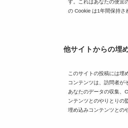
す。これはあなたの便宜
の Cookie は1年間保持
他サイトからの埋
このサイトの投稿には埋め
コンテンツは、訪問者が
あなたのデータの収集、C
ンテンツとのやりとりの
埋め込みコンテンツとの