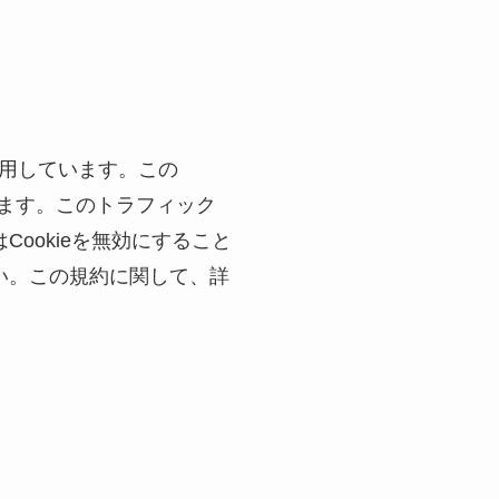
利用しています。この
ています。このトラフィック
ookieを無効にすること
い。この規約に関して、詳