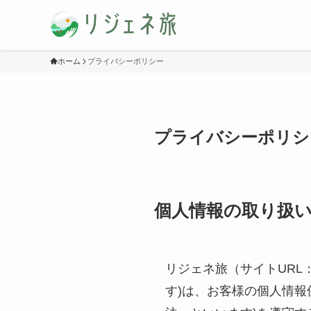
ホーム
プライバシーポリシー
プライバシーポリシ
個人情報の取り扱
リジェネ旅（サイトURL
す)は、お客様の個人情