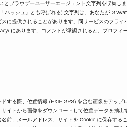
ドレスとブラウザーユーザーエージェント文字列を収集し
「ハッシュ」とも呼ばれる) 文字列は、あなたが Grava
ビスに提供されることがあります。同サービスのプライ
ic.com/privacy/ にあります。コメントが承認されると、
する際、位置情報 (EXIF GPS) を含む画像をアッ
、サイトから画像をダウンロードして位置データを抽出
名前、メールアドレス、サイトを Cookie に保存す