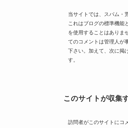
当サイトでは、スパム・
これはブログの標準機能
を使用することはありま
てのコメントは管理人が
下さい。加えて、次に掲
す。
このサイトが収集
訪問者がこのサイトにコ