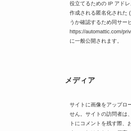
役立てるための IP ア
作成される匿名化された (
うか確認するため同サー
https://automatt
に一般公開されます。
メディア
サイトに画像をアップロード
せん。サイトの訪問者は
トにコメントを残す際、お