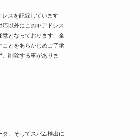
ドレスを記録しています。
応以外にこのIPアドレス
任意となっております。全
すことをあらかじめご了承
ず、削除する事がありま
ータ、そしてスパム検出に