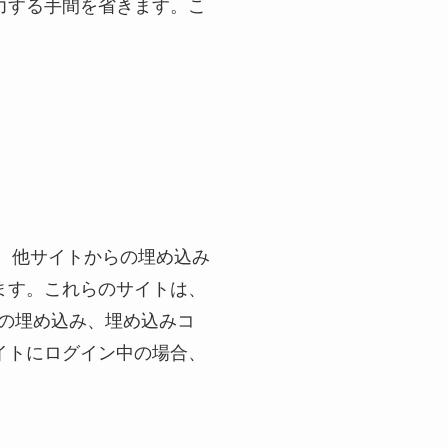
力する手間を省きます。こ
す。他サイトからの埋め込み
ます。これらのサイトは、
グの埋め込み、埋め込みコ
イトにログイン中の場合、