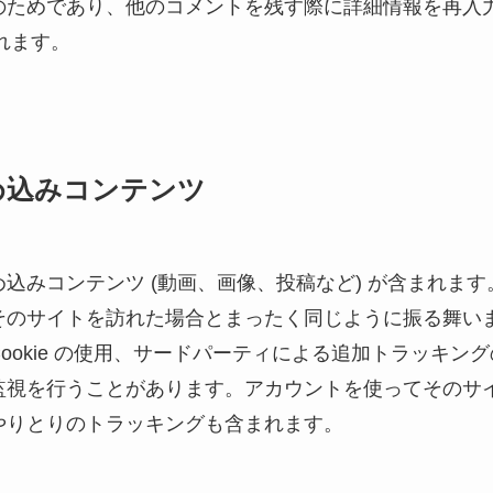
のためであり、他のコメントを残す際に詳細情報を再入
されます。
め込みコンテンツ
込みコンテンツ (動画、画像、投稿など) が含まれま
そのサイトを訪れた場合とまったく同じように振る舞い
ookie の使用、サードパーティによる追加トラッキン
監視を行うことがあります。アカウントを使ってそのサ
やりとりのトラッキングも含まれます。