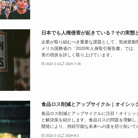
日本でも人権侵害が起きている？その実態
企業が取り組むべき重要な課題として、気候変動
メリカ国務省の「2020年人身取引報告書」では
害の現状を詳しく取り上げています。
2022-2-21
2024-7-26
食品ロス削減とアップサイクル｜オイシック
食品ロス削減とアップサイクルに注目！オイシック
と解決策を紹介します。食品ロスの問題を理解し
開発により、持続可能な未来への道を切り拓いて
2022-2-21
2024-8-2