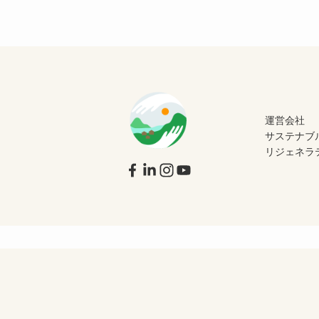
運営会社
サステナブ
リジェネラ