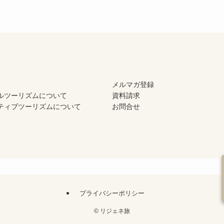
メルマガ登録
ルツーリズムについて
資料請求
ティブツーリズムについて
お問合せ
プライバシーポリシー
©
リジェネ旅