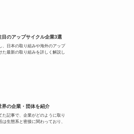
注目のアップサイクル企業3選
し、日本の取り組みや海外のアップ
けた最新の取り組みを詳しく解説し
世界の企業・団体を紹介
てた記事で、企業がどのように取り
活は生態系と密接に関わっており、