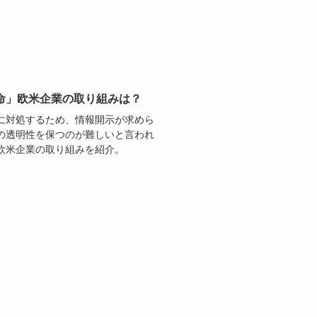
命」欧米企業の取り組みは？
に対処するため、情報開示が求めら
の透明性を保つのが難しいと言われ
欧米企業の取り組みを紹介。