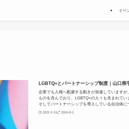
イベ
LGBTQ+とパートナーシップ制度｜山口
企業でも人権へ配慮する動きが加速していますが
ものを含んでおり、LGBTQ+の人々も含まれてい
そしてパートナーシップを導入している自治体に
2022-2-24
2024-8-2