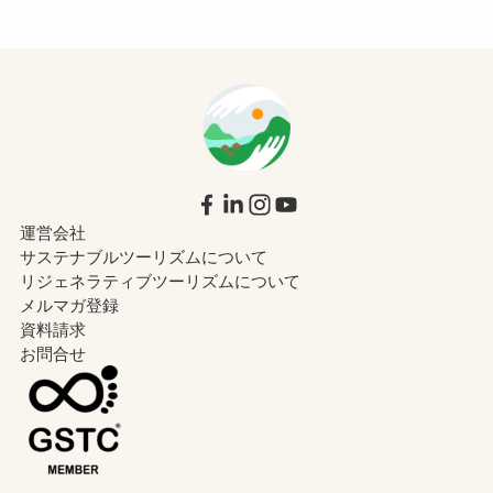
運営会社
サステナブルツーリズムについて
リジェネラティブツーリズムについて
メルマガ登録
資料請求
お問合せ