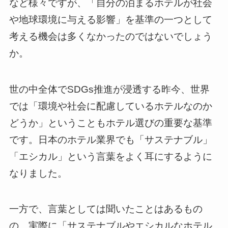
など様々ですが、「自分の泊まるホテルが社会
や地球環境に与える影響」を基準の一つとして
考える機会は多くなかったのではないでしょう
か。
世の中全体でSDGs推進が浸透する昨今、世界
では「環境や社会に配慮しているホテルなのか
どうか」ということもホテル選びの重要な基準
です。日本のホテル業界でも「サステナブル」
「エシカル」という言葉をよく耳にするように
なりました。
一方で、言葉としては聞いたことはあるもの
の、実際に「サステナブルやエシカルなホテル