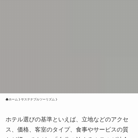
ホーム
サステナブルツーリズム
ホテル選びの基準といえば、立地などのアクセ
ス、価格、客室のタイプ、食事やサービスの質