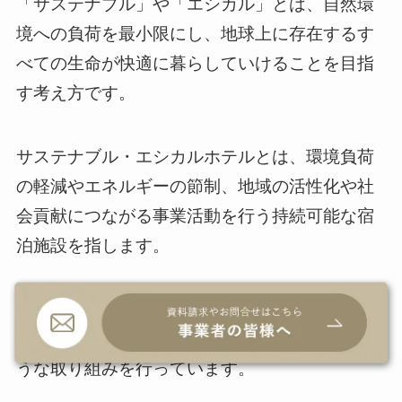
「サステナブル」や「エシカル」とは、自然環
境への負荷を最小限にし、地球上に存在するす
べての生命が快適に暮らしていけることを目指
す考え方です。
サステナブル・エシカルホテルとは、環境負荷
の軽減やエネルギーの節制、地域の活性化や社
会貢献につながる事業活動を行う持続可能な宿
泊施設を指します。
そして、ホテル内でのサービスを通して社会問
題を解決できるよう努めており、主に以下のよ
うな取り組みを行っています。