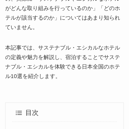
がどんな取り組みを行っているのか」「どのホ
テルが該当するのか」についてはあまり知られ
ていません。
本記事では、サステナブル・エシカルなホテル
の定義や魅力を解説し、宿泊することでサステ
ナブル・エシカルを体験できる日本全国のホテ
ル10選を紹介します。
目次