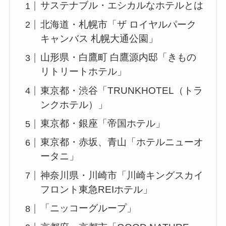
サステナブル・エシカルなホテルとは
北海道・札幌市「ザ ロイヤルパーク
キャンバス 札幌大通公園」
山形県・白鷹町 白鷹源内邸「きもの
リトリートホテル」
東京都・渋谷「TRUNKHOTEL（トラ
ンクホテル）」
東京都・銀座「帝国ホテル」
東京都・赤坂、青山「ホテルニューオ
ータニ」
神奈川県・川崎市「川崎キングスカイ
フロント東急REIホテル」
「ニッコーグループ」