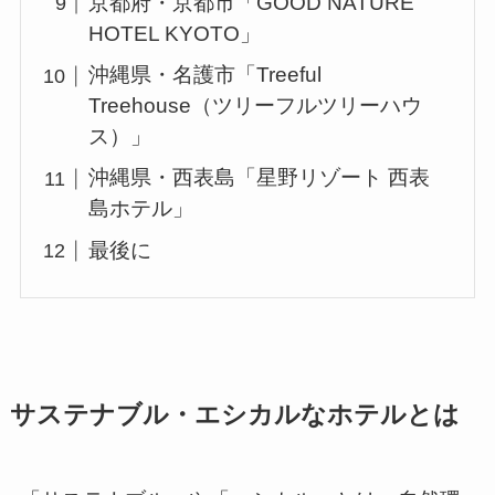
京都府・京都市「GOOD NATURE
HOTEL KYOTO」
沖縄県・名護市「Treeful
Treehouse（ツリーフルツリーハウ
ス）」
沖縄県・西表島「星野リゾート 西表
島ホテル」
最後に
サステナブル・エシカルなホテルとは