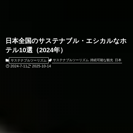
日本全国のサステナブル・エシカルなホ
テル10選（2024年）
サステナブルツーリズム
持続可能な観光
日本
サステナブルツーリズム
2024-7-11
2025-10-14