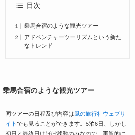
目次
乗馬合宿のような観光ツアー
アドベンチャーツーリズムという新た
なトレンド
乗馬合宿のような観光ツアー
同ツアーの日程及び内容は
風の旅行社ウェブサ
イト
でも見ることができます。5泊6日、しかし
初日と最終日はほぼ移動のみなので、実質的に