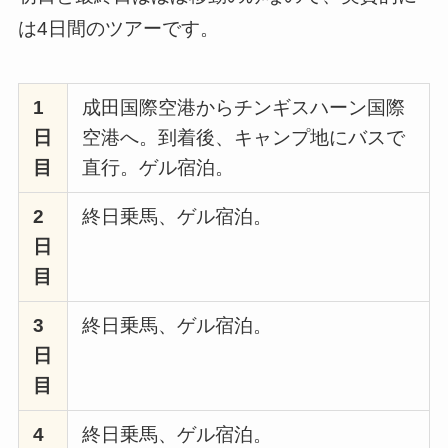
は4日間のツアーです。
1
成田国際空港からチンギスハーン国際
日
空港へ。到着後、キャンプ地にバスで
目
直行。ゲル宿泊。
2
終日乗馬、ゲル宿泊。
日
目
3
終日乗馬、ゲル宿泊。
日
目
4
終日乗馬、ゲル宿泊。