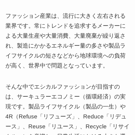
ファッション産業は、流行に大きく左右される
業界です。常にトレンドを追求するメーカーに
よる大量生産や大量消費、大量廃棄が繰り返さ
れ、製造にかかるエネルギー量の多さや製品ラ
イフサイクルの短さなどから地球環境への負荷
が高く、世界中で問題となっています。
そんな中でエシカルファッションが目指すの
は、サーキュラーエコノミー（循環経済）の実
現です。製品ライフサイクル（製品の一生）や
4R（Refuse「リフューズ」、Reduce「リデュ
ース」、Reuse「リユース」、Recycle「リサイ