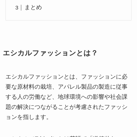
まとめ
エシカルファッションとは？
エシカルファッションとは、ファッションに必
要な原材料の栽培、アパレル製品の製造に従事
する人の労働など、地球環境への影響や社会課
題の解決につながることが考慮されたファッシ
ョンを指します。