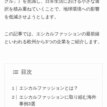
クル」）を意識し、日常生活における小さな選
択を積み重ねていくことで、地球環境への影響
を低減させようとします。
この記事では、エシカルファッションの最前線
といわれる欧州から3つの企業をご紹介します。
目次
エシカルファッションとは？
エシカルファッションに取り組む海外
事例3選