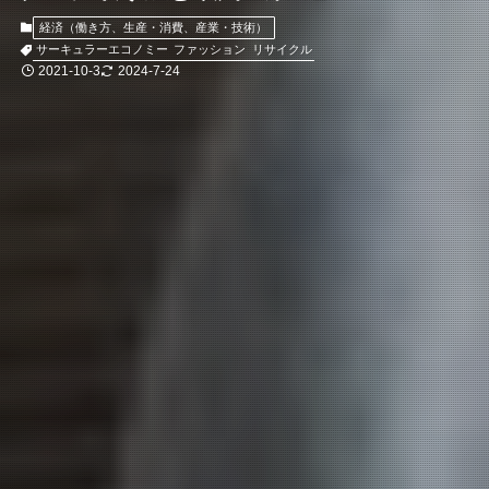
経済（働き方、生産・消費、産業・技術）
サーキュラーエコノミー
ファッション
リサイクル
2021-10-3
2024-7-24