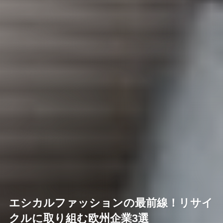
エシカルファッションの最前線！リサイ
クルに取り組む欧州企業3選