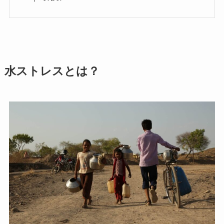
水ストレスとは？