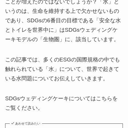
ことが増えたのではないでしょうか？「水」と
いうのは、生命を維持する上で欠かせないもの
であり、SDGsの6番目の目標である「安全な水
とトイレを世界中に」はSDGsウェディングケ
ーキモデルの「生物圏」に、該当しています。
この記事では、多くのESGの国際規格の中でも
触れられている「水」について、世界で起きて
いる水問題についてお伝えしていきます。
SDGsウェディングケーキについてはこちらを
ご覧ください。
あわせて読みたい