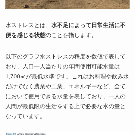
水ストレスとは、
水不足によって日常生活に不
便を感じる状態
のことを指します。
以下のグラフ水ストレスの程度を数値で表して
おり、人口一人当たりの年間使用可能水量は
1,700㎥が最低水準です。これはお料理や飲み水
だけでなく農業や工業、エネルギーなど、全て
において使用できる水量を表しており、一人の
人間が最低限の生活をする上で必要な水の量と
なっています。