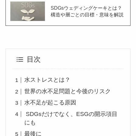
SDGsウェディングケーキとは？
構造や層ごとの目標・意味を解説
目次
水ストレスとは？
世界の水不足問題と今後のリスク
水不足が起こる原因
SDGsだけでなく、ESGの開示項目
にも
最後に