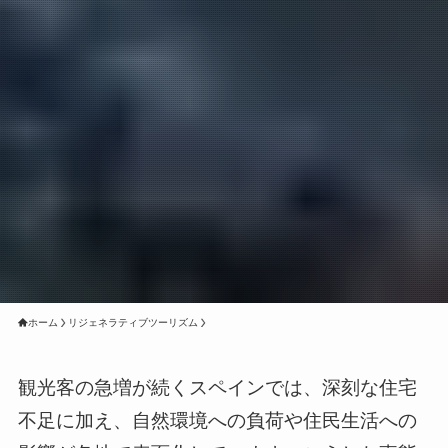
ホーム
リジェネラティブツーリズム
観光客の急増が続くスペインでは、深刻な住宅
不足に加え、自然環境への負荷や住民生活への