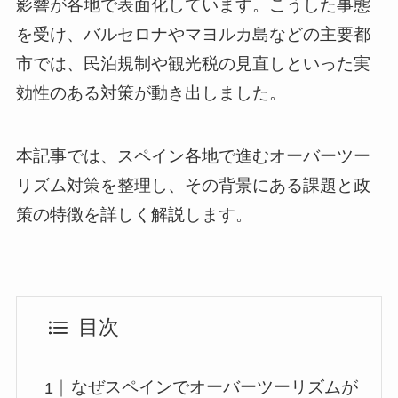
影響が各地で表面化しています。こうした事態
を受け、バルセロナやマヨルカ島などの主要都
市では、民泊規制や観光税の見直しといった実
効性のある対策が動き出しました。
本記事では、スペイン各地で進むオーバーツー
リズム対策を整理し、その背景にある課題と政
策の特徴を詳しく解説します。
目次
なぜスペインでオーバーツーリズムが