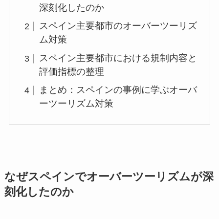
深刻化したのか
スペイン主要都市のオーバーツーリズ
ム対策
スペイン主要都市における規制内容と
評価指標の整理
まとめ：スペインの事例に学ぶオーバ
ーツーリズム対策
なぜスペインでオーバーツーリズムが深
刻化したのか