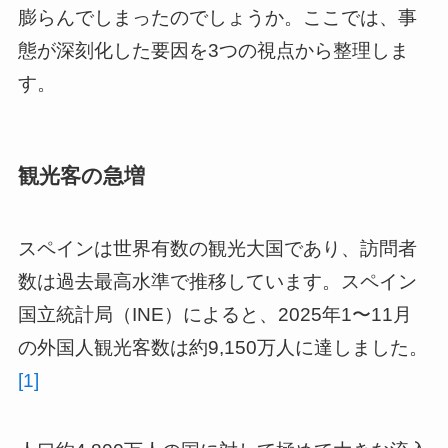
膨らんでしまったのでしょうか。ここでは、事
態が深刻化した要因を3つの視点から整理しま
す。
観光客の急増
スペインは世界有数の観光大国であり、訪問者
数は過去最高水準で推移しています。スペイン
国立統計局（INE）によると、2025年1〜11月
の外国人観光客数は約9,150万人に達しました。
[1]