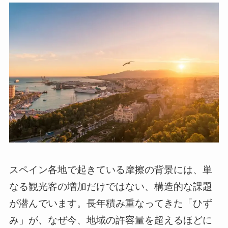
スペイン各地で起きている摩擦の背景には、単
なる観光客の増加だけではない、構造的な課題
が潜んでいます。長年積み重なってきた「ひず
み」が、なぜ今、地域の許容量を超えるほどに