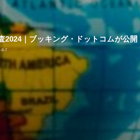
2024｜ブッキング・ドットコムが公開
-8-7