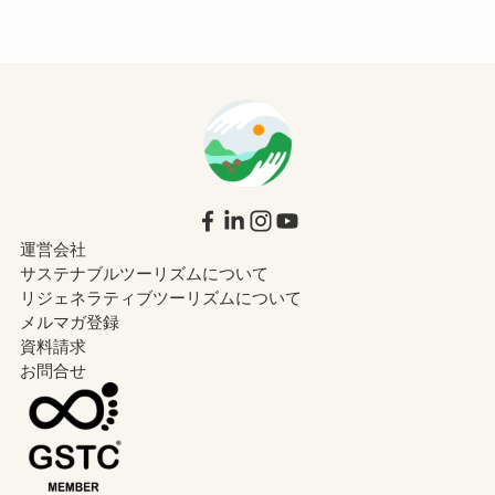
運営会社
サステナブルツーリズムについて
リジェネラティブツーリズムについて
メルマガ登録
資料請求
お問合せ