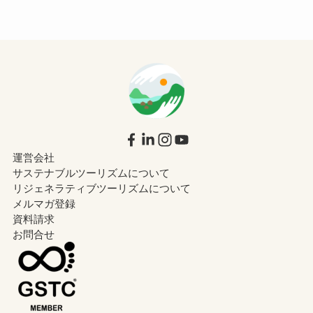
運営会社
サステナブルツーリズムについて
リジェネラティブツーリズムについて
メルマガ登録
資料請求
お問合せ