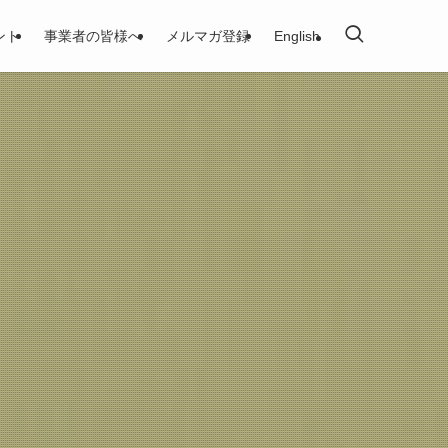
ント
事業者の皆様へ
メルマガ登録
English