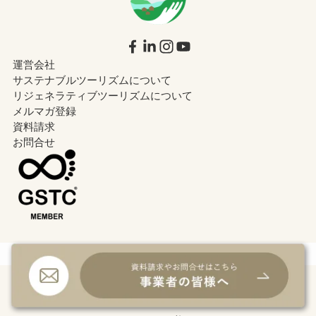
運営会社
サステナブルツーリズムについて
リジェネラティブツーリズムについて
メルマガ登録
資料請求
お問合せ
プライバシーポリシー