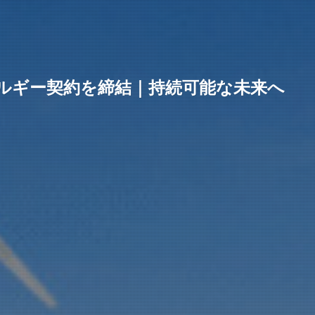
ネルギー契約を締結｜持続可能な未来へ