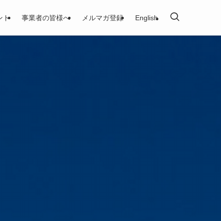
ント
事業者の皆様へ
メルマガ登録
English