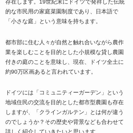
存在します。19世紀末にドイツで発祥した伝統
的な市民用の家庭菜園制度であり、日本語で
「小さな庭」という意味を持ちます。
都市部に住む人々が自然と触れ合いながら農作
業を楽しむことを目的とした小規模な貸し農園
付きの庭のことを意味し、現在、ドイツ全土に
約90万区画あると言われています。
ドイツには「コミュニティーガーデン」という
地域住民の交流を目的とした都市型農園も存在
しますが、「クラインガルテン」とは何が違う
のでしょうか？その歴史や背景なども合わせて
詳しく紹介していきたいと思います。