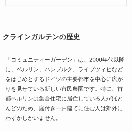
クラインガルテンの歴史
「コミュニティーガーデン」は、2000年代以降
に、ベルリン、ハンブルク、ライプツィヒなど
をはじめとするドイツの主要都市を中心に広が
りを見せている新しい市民農園です。特に、首
都ベルリンは集合住宅に居住している人がほと
んどのため、庭付き一戸建てに住む人は郊外に
わずかしかいません。