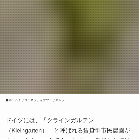
ホーム
リジェネラティブツーリズム
ドイツには、「クラインガルテン
（Kleingarten）」と呼ばれる賃貸型市民農園が