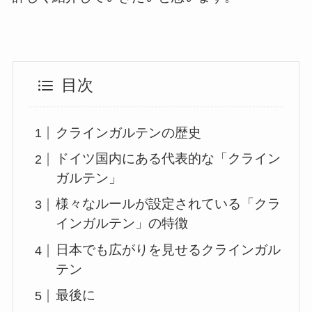
目次
クラインガルテンの歴史
ドイツ国内にある代表的な「クライン
ガルテン」
様々なルールが設定されている「クラ
インガルテン」の特徴
日本でも広がりを見せるクラインガル
テン
最後に