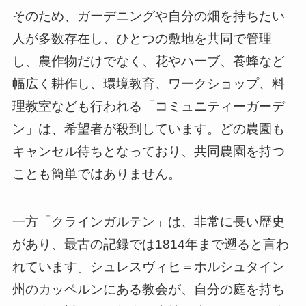
そのため、ガーデニングや自分の畑を持ちたい
人が多数存在し、ひとつの敷地を共同で管理
し、農作物だけでなく、花やハーブ、養蜂など
幅広く耕作し、環境教育、ワークショップ、料
理教室なども行われる「コミュニティーガーデ
ン」は、希望者が殺到しています。どの農園も
キャンセル待ちとなっており、共同農園を持つ
ことも簡単ではありません。
一方「クラインガルテン」は、非常に長い歴史
があり、最古の記録では1814年まで遡ると言わ
れています。シュレスヴィヒ＝ホルシュタイン
州のカッペルンにある教会が、自分の庭を持ち