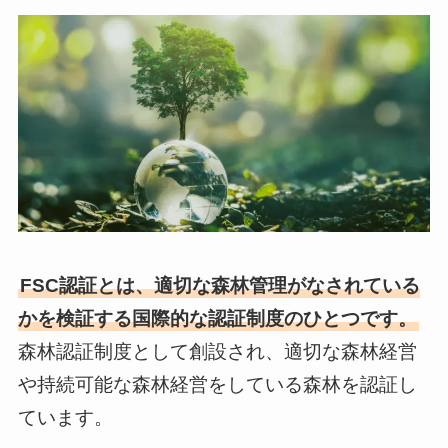
FSC認証とは、適切な森林管理がなされている
かを検証する国際的な認証制度のひとつです。
森林認証制度として創設され、適切な森林経営
や持続可能な森林経営をしている森林を認証し
ています。