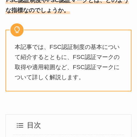
FSC認証制度やFSC認証マークとは、どのよう
な指標なのでしょうか。
本記事では、FSC認証制度の基本につい
て紹介するとともに、FSC認証マークの
取得や適用範囲など、FSC認証マークに
ついて詳しく解説します。
目次