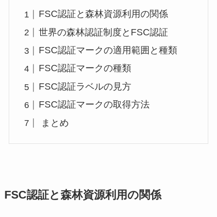
FSC認証と森林資源利用の関係
世界の森林認証制度とFSC認証
FSC認証マークの適用範囲と種類
FSC認証マークの種類
FSC認証ラベルの見方
FSC認証マークの取得方法
まとめ
FSC認証と森林資源利用の関係