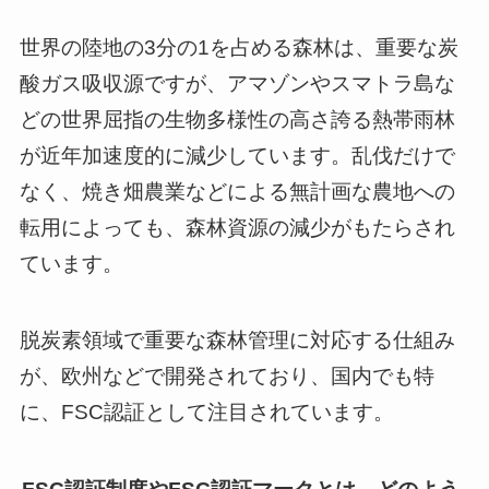
世界の陸地の3分の1を占める森林は、重要な炭
酸ガス吸収源ですが、アマゾンやスマトラ島な
どの世界屈指の生物多様性の高さ誇る熱帯雨林
が近年加速度的に減少しています。乱伐だけで
なく、焼き畑農業などによる無計画な農地への
転用によっても、森林資源の減少がもたらされ
ています。
脱炭素領域で重要な森林管理に対応する仕組み
が、欧州などで開発されており、国内でも特
に、FSC認証として注目されています。