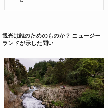
観光は誰のためのものか？ ニュージー
ランドが示した問い