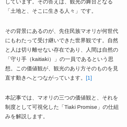
しています。その答えは、観光の舞台となる
「土地と、そこに生きる人々」です。
その背景にあるのが、先住民族マオリが何世代
にもわたって受け継いできた世界観です。自然
と人は切り離せない存在であり、人間は自然の
「守り手（kaitiaki）」の一員であるという思
想。この価値観が、観光のあり方そのものを見
直す動きへとつながっています。
[1]
本記事では、マオリの三つの価値観と、それを
制度として可視化した「Tiaki Promise」の仕組
みを解説します。