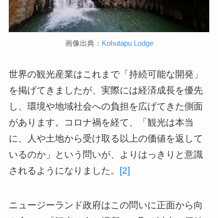
画像出典：
Kohutapu Lodge
世界の観光産業はこれまで「持続可能な開発」
を掲げてきましたが、実際には経済成長を優先
し、環境や地域社会への負担を広げてきた側面
があります。コロナ禍を経て、「観光は本当
に、人や土地から受け取る以上の価値を返して
いるのか」という問いが、よりはっきりと意識
されるようになりました。
[2]
ニュージーランド政府はこの問いに正面から向