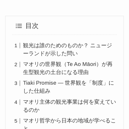
目次
観光は誰のためのものか？ ニュージ
ーランドが示した問い
マオリの世界観（Te Ao Māori）が再
生型観光の土台になる理由
Tiaki Promise ― 世界観を「制度」に
した仕組み
マオリ主体の観光事業は何を変えてい
るのか
マオリ哲学から日本の地域が学べるこ
と