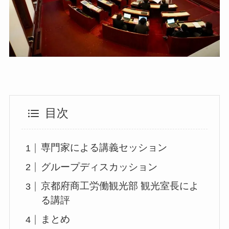
目次
専門家による講義セッション
グループディスカッション
京都府商工労働観光部 観光室長によ
る講評
まとめ