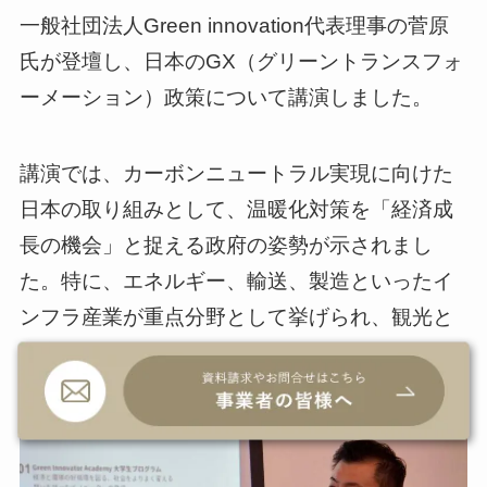
一般社団法人Green innovation代表理事の菅原
氏が登壇し、日本のGX（グリーントランスフォ
ーメーション）政策について講演しました。
講演では、カーボンニュートラル実現に向けた
日本の取り組みとして、温暖化対策を「経済成
長の機会」と捉える政府の姿勢が示されまし
た。特に、エネルギー、輸送、製造といったイ
ンフラ産業が重点分野として挙げられ、観光と
の密接な関わりが強調されました。