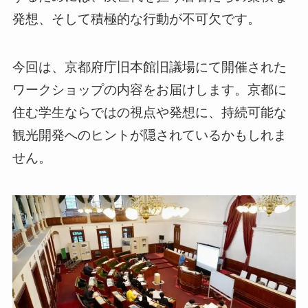
発想、そして積極的な行動が不可欠です。
今回は、京都府庁旧本館旧議場にて開催された
ワークショップの内容をお届けします。京都に
住む学生ならではの視点や発想に、持続可能な
観光開発へのヒントが隠されているかもしれま
せん。