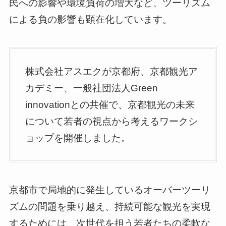
民への影響や環境負荷の増大など、ツーリズム
による負の影響も顕在化しています。
株式会社アスエクが京都府、京都観光ア
カデミー、一般社団法人Green
innovationとの共催で、京都観光の未来
について若者の視点から考えるワークシ
ョップを開催しました。
京都市で局地的に発生しているオーバーツーリ
ズムの問題を乗り越え、持続可能な観光を実現
するためには、次世代を担う若者たちの柔軟な