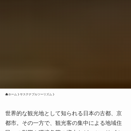
ホーム
サステナブルツーリズム
世界的な観光地として知られる日本の古都、京
都市。その一方で、観光客の集中による地域住