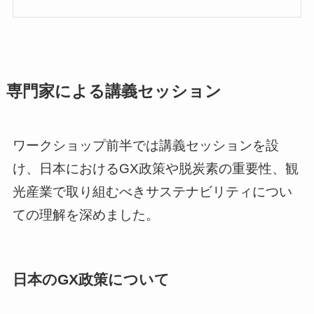
専門家による講義セッション
ワークショップ前半では講義セッションを設
け、日本におけるGX政策や脱炭素の重要性、観
光産業で取り組むべきサステナビリティについ
ての理解を深めました。
日本のGX政策について