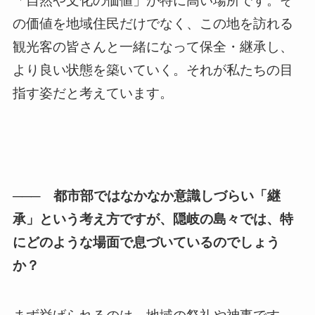
「自然や文化の価値」が特に高い場所です。そ
の価値を地域住民だけでなく、この地を訪れる
観光客の皆さんと一緒になって保全・継承し、
より良い状態を築いていく。それが私たちの目
指す姿だと考えています。
─── 都市部ではなかなか意識しづらい「継
承」という考え方ですが、隠岐の島々では、特
にどのような場面で息づいているのでしょう
か？