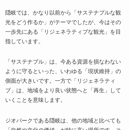
隠岐では、かなり以前から「サステナブルな観
光をどう作るか」がテーマでしたが、今はその
一歩先にある「リジェネラティブな観光」を目
指しています。
「サステナブル」は、今ある資源を損なわない
ように守るといった、いわゆる「現状維持」の
側面が大きいです。一方で「リジェネラティ
ブ」は、地域をより良い状態へと「再生」して
いくことを意味します。
ジオパークである隠岐は、他の地域と比べても