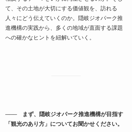
て、その土地が大切にする価値観を、訪れる
人々にどう伝えていくのか。隠岐ジオパーク推
進機構の実践から、多くの地域が直面する課題
への確かなヒントを紐解いていく。
─── まず、隠岐ジオパーク推進機構が目指す
「観光のあり方」についてお聞かせください。