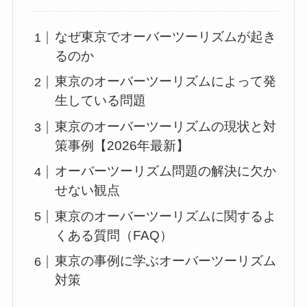
なぜ東京でオーバーツーリズムが起き
るのか
東京のオーバーツーリズムによって発
生している問題
東京のオーバーツーリズムの現状と対
策事例【2026年最新】
オーバーツーリズム問題の解決に欠か
せない観点
東京のオーバーツーリズムに関するよ
くある質問（FAQ）
東京の事例に学ぶオーバーツーリズム
対策