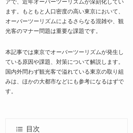
アで、近年オーバーツーリズムが深刻化してい
ます。もともと人口密度の高い東京において、
オーバーツーリズムによるさらなる混雑や、観
光客のマナー問題は重要な課題です。
本記事では東京でオーバーツーリズムが発生し
ている原因や課題、対策について解説します。
国内外問わず観光客で溢れている東京の取り組
みは、ほかの大都市などにも参考になるはずで
す。
目次