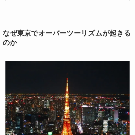
なぜ東京でオーバーツーリズムが起きる
のか