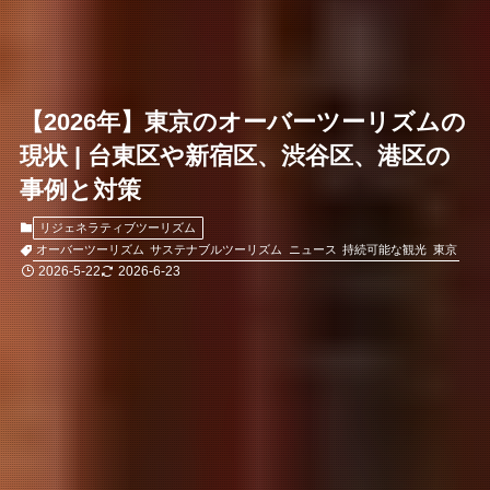
【2026年】東京のオーバーツーリズムの
現状 | 台東区や新宿区、渋谷区、港区の
事例と対策
リジェネラティブツーリズム
オーバーツーリズム
サステナブルツーリズム
ニュース
持続可能な観光
東京
2026-5-22
2026-6-23