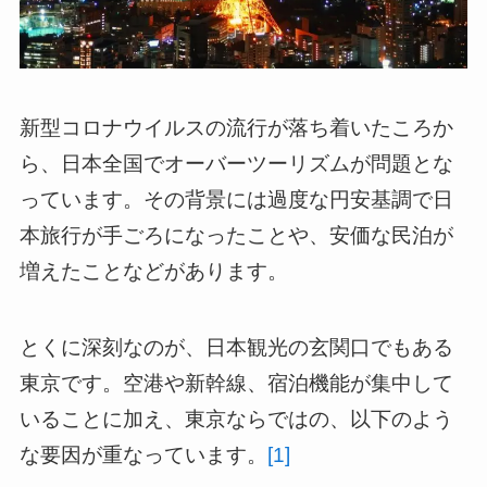
新型コロナウイルスの流行が落ち着いたころか
ら、日本全国でオーバーツーリズムが問題とな
っています。その背景には過度な円安基調で日
本旅行が手ごろになったことや、安価な民泊が
増えたことなどがあります。
とくに深刻なのが、日本観光の玄関口でもある
東京です。空港や新幹線、宿泊機能が集中して
いることに加え、東京ならではの、以下のよう
な要因が重なっています。
[1]