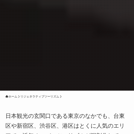
ホーム
リジェネラティブツーリズム
日本観光の玄関口である東京のなかでも、台東
区や新宿区、渋谷区、港区はとくに人気のエリ