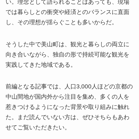
い。理念として語られることはあっても、現場
では暮らしとの衝突や経済とのバランスに直面
し、その理想が揺らぐことも多いからだ。
そうした中で美山町は、観光と暮らしの両立に
向き合いながら、独自の形で持続可能な観光を
実践してきた地域である。
前編となる記事では、人口3,000人ほどの京都の
中山間地が国内外から注目を集め、多くの人を
惹きつけるようになった背景や取り組みに触れ
た。まだ読んでいない方は、ぜひそちらもあわ
せてご覧いただきたい。