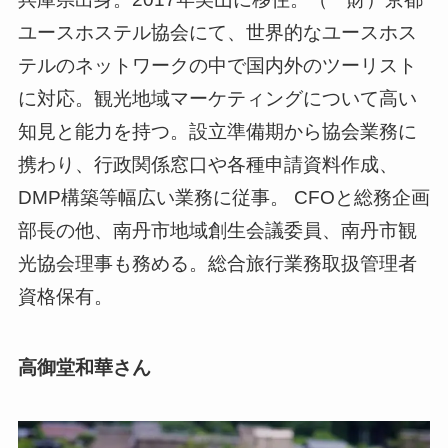
ユースホステル協会にて、世界的なユースホス
テルのネットワークの中で国内外のツーリスト
に対応。観光地域マーケティングについて高い
知見と能力を持つ。設立準備期から協会業務に
携わり、行政関係窓口や各種申請資料作成、
DMP構築等幅広い業務に従事。 CFOと総務企画
部長の他、南丹市地域創生会議委員、南丹市観
光協会理事も務める。総合旅行業務取扱管理者
資格保有。
高御堂和華さん