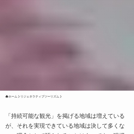
ホーム
リジェネラティブツーリズム
「持続可能な観光」を掲げる地域は増えている
が、それを実現できている地域は決して多くな