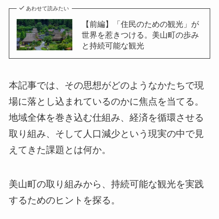
あわせて読みたい
【前編】「住民のための観光」が
世界を惹きつける。美山町の歩み
と持続可能な観光
本記事では、その思想がどのようなかたちで現
場に落とし込まれているのかに焦点を当てる。
地域全体を巻き込む仕組み、経済を循環させる
取り組み、そして人口減少という現実の中で見
えてきた課題とは何か。
美山町の取り組みから、持続可能な観光を実践
するためのヒントを探る。