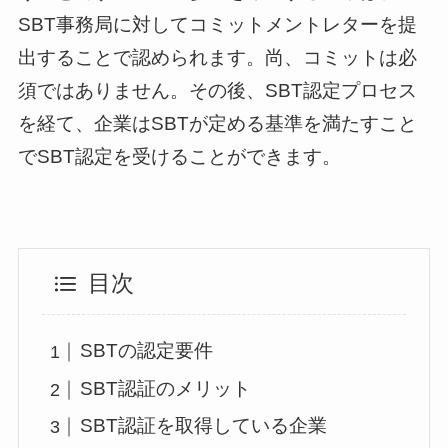
SBT事務局に対してコミットメントレターを提
出することで認められます。尚、コミットは必
須ではありません。その後、SBT認定プロセス
を経て、企業はSBTが定める基準を満たすこと
でSBT認定を受けることができます。
目次
SBTの認定要件
SBT認証のメリット
SBT認証を取得している企業