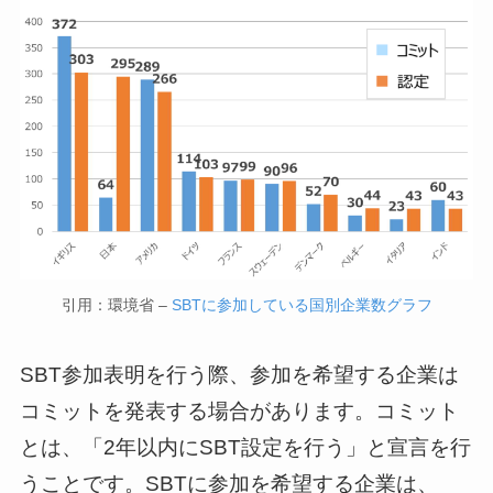
引用：環境省 –
SBTに参加している国別企業数グラフ
SBT参加表明を行う際、参加を希望する企業は
コミットを発表する場合があります。コミット
とは、「2年以内にSBT設定を行う」と宣言を行
うことです。SBTに参加を希望する企業は、