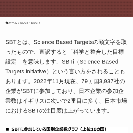
ホーム
SDGs・ESG
SBTとは、Science Based Targetsの頭文字を取
ったもので、直訳すると「科学と整合した目標
設定」を意味します。SBTi（Science Based
Targets initiative）という言い方をされることも
あります。2022年11月現在、79ヵ国3,937社の
企業がSBTに参加しており、日本企業の参加企
業数はイギリスに次いで2番目に多く、日本市場
におけるSBTの注目度は上がっています。