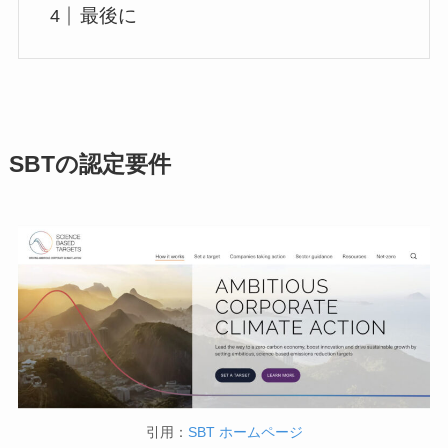
最後に
SBTの認定要件
引用：
SBT ホームページ