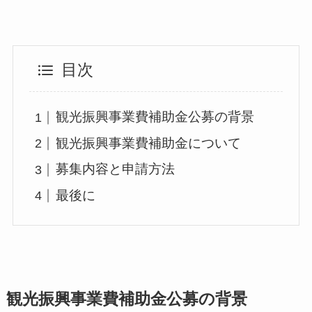
目次
観光振興事業費補助金公募の背景
観光振興事業費補助金について
募集内容と申請方法
最後に
観光振興事業費補助金公募の背景