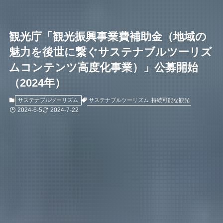
観光庁「観光振興事業費補助金（地域の
魅力を後世に繋ぐサステナブルツーリズ
ムコンテンツ高度化事業）」公募開始
（2024年）
サステナブルツーリズム
持続可能な観光
サステナブルツーリズム
2024-6-5
2024-7-22