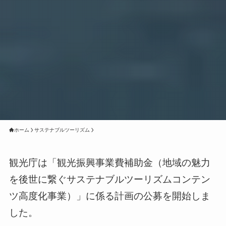
ホーム
サステナブルツーリズム
観光庁は「観光振興事業費補助金（地域の魅力
を後世に繋ぐサステナブルツーリズムコンテン
ツ高度化事業）」に係る計画の公募を開始しま
した。