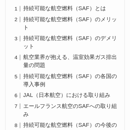
持続可能な航空燃料（SAF）とは
持続可能な航空燃料（SAF）のメリッ
ト
持続可能な航空燃料（SAF）のデメリ
ット
航空業界が抱える、温室効果ガス排出
量の問題
持続可能な航空燃料（SAF）の各国の
導入事例
JAL（日本航空）における取り組み
エールフランス航空のSAFへの取り組
み
持続可能な航空燃料（SAF）の今後の