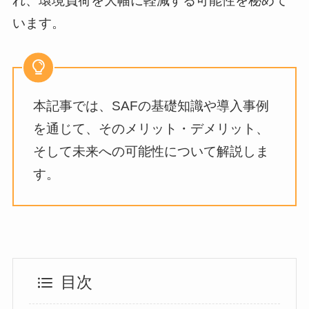
れ、環境負荷を大幅に軽減する可能性を秘めて
います。
本記事では、SAFの基礎知識や導入事例
を通じて、そのメリット・デメリット、
そして未来への可能性について解説しま
す。
目次