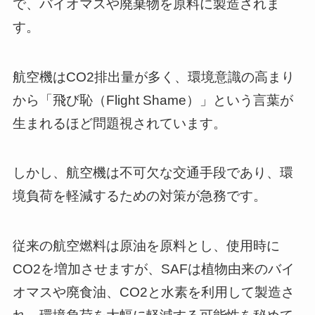
で、バイオマスや廃棄物を原料に製造されま
す。
航空機はCO2排出量が多く、環境意識の高まり
から「飛び恥（Flight Shame）」という言葉が
生まれるほど問題視されています。
しかし、航空機は不可欠な交通手段であり、環
境負荷を軽減するための対策が急務です。
従来の航空燃料は原油を原料とし、使用時に
CO2を増加させますが、SAFは植物由来のバイ
オマスや廃食油、CO2と水素を利用して製造さ