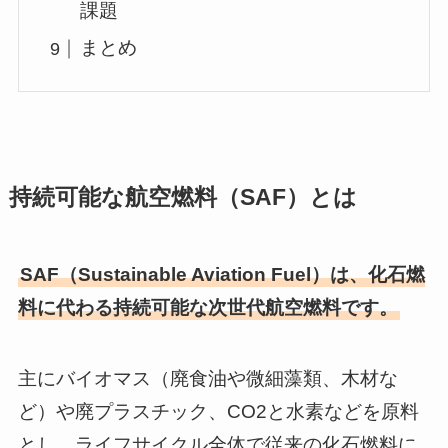
課題
まとめ
持続可能な航空燃料（SAF）とは
SAF（Sustainable Aviation Fuel）は、化石燃
料に代わる持続可能な次世代航空燃料です。
主にバイオマス（廃食油や微細藻類、木材な
ど）や廃プラスチック、CO2と水素などを原料
とし、ライフサイクル全体で従来の化石燃料に