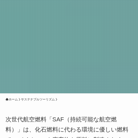
ホーム
サステナブルツーリズム
次世代航空燃料「SAF（持続可能な航空燃
料）」は、化石燃料に代わる環境に優しい燃料