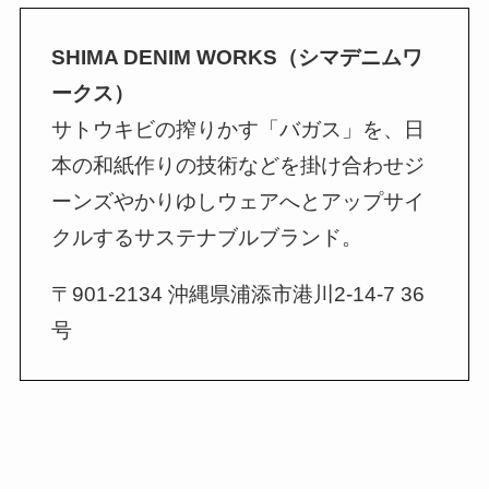
SHIMA DENIM WORKS（シマデニムワ
ークス）
サトウキビの搾りかす「バガス」を、日
本の和紙作りの技術などを掛け合わせジ
ーンズやかりゆしウェアへとアップサイ
クルするサステナブルブランド。
〒901-2134 沖縄県浦添市港川2-14-7 36
号