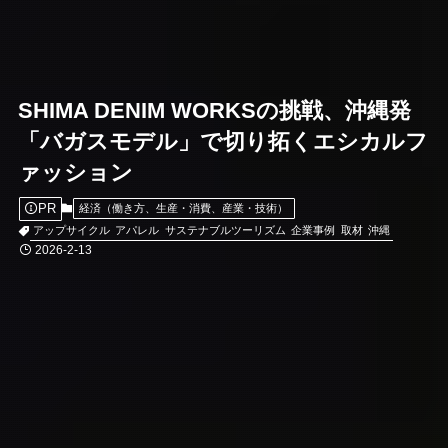
SHIMA DENIM WORKSの挑戦、沖縄発
「バガスモデル」で切り拓くエシカルフ
ァッション
PR
経済（働き方、生産・消費、産業・技術）
アップサイクル
アパレル
サステナブルツーリズム
企業事例
取材
沖縄
2026-2-13