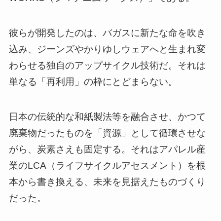
彼らが開発したのは、バガスに新たな命を吹き
込み、ジーンズやかりゆしウェアへと生まれ変
わらせる独自のアップサイクル技術だ。それは
単なる「再利用」の枠にとどまらない。
日本の伝統的な和紙製法等を融合させ、かつて
廃棄物だったものを「資源」として循環させな
がら、炭素さえも固定する。それはアパレル産
業のLCA（ライフサイクルアセスメント）を根
本から書き換える、未来を見据えたものづくり
だった。