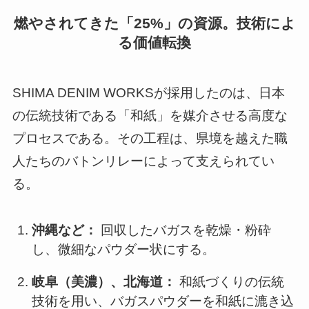
燃やされてきた「25%」の資源。技術によ
る価値転換
SHIMA DENIM WORKSが採用したのは、日本
の伝統技術である「和紙」を媒介させる高度な
プロセスである。その工程は、県境を越えた職
人たちのバトンリレーによって支えられてい
る。
沖縄など：
回収したバガスを乾燥・粉砕
し、微細なパウダー状にする。
岐阜（美濃）、北海道：
和紙づくりの伝統
技術を用い、バガスパウダーを和紙に漉き込