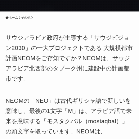
ホーム
その他
サウジアラビア政府が主導する「サウジビジョ
ン2030」の一大プロジェクトである 大規模都市
計画NEOMをご存知ですか？NEOMは、サウジ
アラビア北西部のタブーク州に建設中の計画都
市です。
NEOMの「NEO」は古代ギリシャ語で新しいを
意味し、最後の1文字「M」は、アラビア語で未
来を意味する「モスタクバル（mostaqbal）」
の頭文字を取っています。NEOMは、