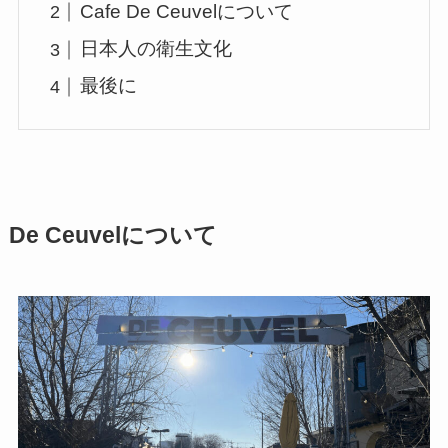
Cafe De Ceuvelについて
日本人の衛生文化
最後に
De Ceuvelについて