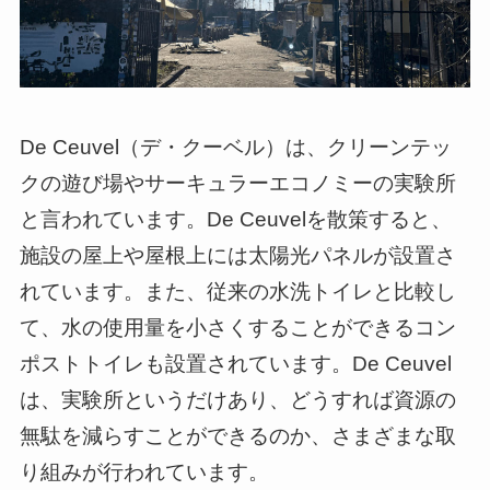
De Ceuvel（デ・クーベル）は、クリーンテッ
クの遊び場やサーキュラーエコノミーの実験所
と言われています。De Ceuvelを散策すると、
施設の屋上や屋根上には太陽光パネルが設置さ
れています。また、従来の水洗トイレと比較し
て、水の使用量を小さくすることができるコン
ポストトイレも設置されています。De Ceuvel
は、実験所というだけあり、どうすれば資源の
無駄を減らすことができるのか、さまざまな取
り組みが行われています。