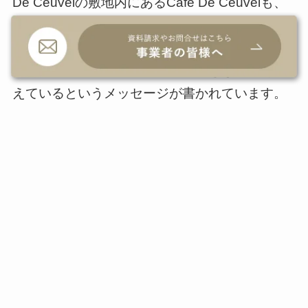
De Ceuvelの敷地内にあるCafe De Ceuvelも、
サステナブルな取り組みが行われています。例
えば、テーブルに置かれたメニュー表には、現
在の食料システムが地球環境に大きな影響を与
えているというメッセージが書かれています。
そして、Cafe De Ceuvelで行っている取り組み
についても紹介されています。