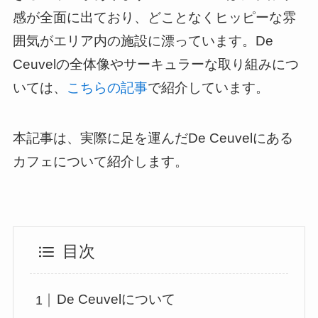
感が全面に出ており、どことなくヒッピーな雰
囲気がエリア内の施設に漂っています。De
Ceuvelの全体像やサーキュラーな取り組みにつ
いては、
こちらの記事
で紹介しています。
本記事は、実際に足を運んだDe Ceuvelにある
カフェについて紹介します。
目次
De Ceuvelについて