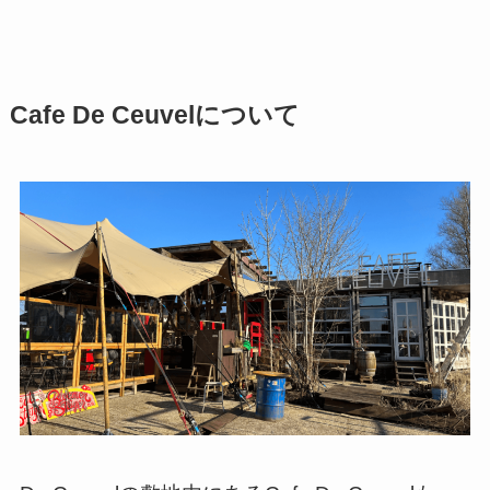
Cafe De Ceuvelについて