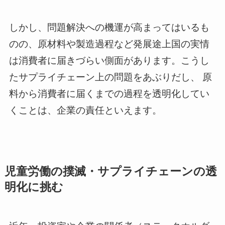
しかし、問題解決への機運が高まってはいるも
のの、原材料や製造過程など発展途上国の実情
は消費者に届きづらい側面があります。こうし
たサプライチェーン上の問題をあぶりだし、 原
料から消費者に届くまでの過程を透明化してい
くことは、企業の責任といえます。
児童労働の撲滅・サプライチェーンの透
明化に挑む