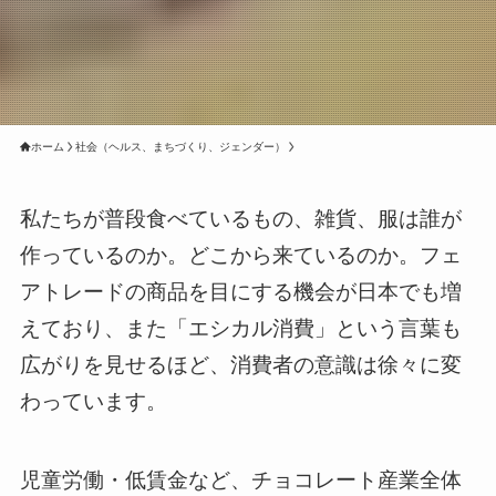
ホーム
社会（ヘルス、まちづくり、ジェンダー）
私たちが普段食べているもの、雑貨、服は誰が
作っているのか。どこから来ているのか。フェ
アトレードの商品を目にする機会が日本でも増
えており、また「エシカル消費」という言葉も
広がりを見せるほど、消費者の意識は徐々に変
わっています。
児童労働・低賃金など、チョコレート産業全体