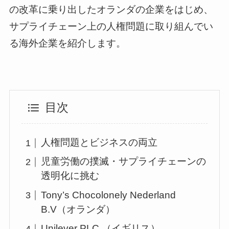
の改革に乗り出したオランダの企業をはじめ、
サプライチェーン上の人権問題に取り組んでい
る海外企業を紹介します。
目次
人権問題とビジネスの両立
児童労働の撲滅・サプライチェーンの
透明化に挑む
Tony’s Chocolonely Nederland
B.V（オランダ）
Unilever PLC.（イギリス）