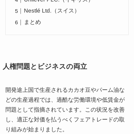
Nestlé Ltd.（スイス）
まとめ
人権問題とビジネスの両立
開発途上国で生産されるカカオ豆やパーム油な
どの生産過程では、過酷な労働環境や低賃金が
問題として指摘されています。この状況を改善
し、適正な対価を払うべくフェアトレードの取
り組みが始まりました。