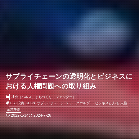
サプライチェーンの透明化とビジネスに
おける人権問題への取り組み
社会（ヘルス、まちづくり、ジェンダー）
ESG投資
SDGs
サプライチェーン
ステークホルダー
ビジネスと人権
人権
企業事例
2022-1-14
2024-7-26