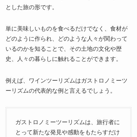
とした旅の形です。
単に美味しいものを食べるだけでなく、食材が
どのように作られ、どのような人々が関わって
いるのかを知ることで、その土地の文化や歴
史、人々の暮らしに触れることができます。
例えば、ワインツーリズムはガストロノミーツ
ーリズムの代表的な例と言えるでしょう。
ガストロノミーツーリズムは、旅行者に
とって新たな発見や感動をもたらすだけ