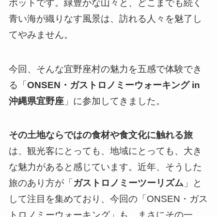
ポットです。緑豊かな山々と、どこまでも続く
青い海が織りなす風景は、訪れる人々を魅了し
てやみません。
今回、そんな宜野座村の魅力を五感で体験でき
る「
ONSEN・ガストロノミーウォーキング in
沖縄県宜野座
」に参加してきました。
その土地ならではの食材や食文化に触れる旅
は、観光客にとっても、地域にとっても、大き
な魅力があると感じています。近年、そうした
旅のあり方が「
ガストロノミーツーリズム
」と
して注目を集めており、今回の「ONSEN・ガス
トロノミーウォーキング」も、まさにその一