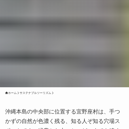
ホーム
サステナブルツーリズム
沖縄本島の中央部に位置する宜野座村は、手つ
かずの自然が色濃く残る、知る人ぞ知る穴場ス