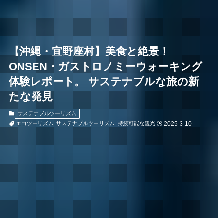
【沖縄・宜野座村】美食と絶景！
ONSEN・ガストロノミーウォーキング
体験レポート。 サステナブルな旅の新
たな発見
サステナブルツーリズム
2025-3-10
エコツーリズム
サステナブルツーリズム
持続可能な観光