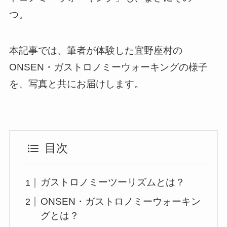
つ。
本記事では、筆者が体験した宜野座村の
ONSEN・ガストロノミーウォーキングの様子
を、写真と共にお届けします。
目次
ガストロノミーツーリズムとは？
ONSEN・ガストロノミーウォーキン
グとは？