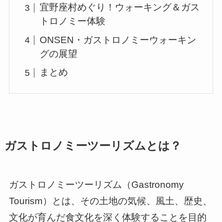
宜野座村めぐり！ウォーキング＆ガス
トロノミー体験
ONSEN・ガストロノミーウォーキン
グの展望
まとめ
ガストロノミーツーリズムとは？
ガストロノミーツーリズム（Gastronomy
Tourism）とは、その土地の気候、風土、歴史、
文化が育んだ食文化を深く体験することを目的