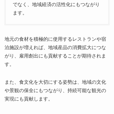
でなく、地域経済の活性化にもつながり
ます。
地元の食材を積極的に使用するレストランや宿
泊施設が増えれば、地域産品の消費拡大につな
がり、雇用創出にも貢献することが期待されま
す。
また、食文化を大切にする姿勢は、地域の文化
や景観の保全にもつながり、持続可能な観光の
実現にも貢献します。